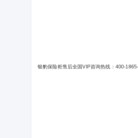
银豹保险柜售后全国VIP咨询热线：400-1865