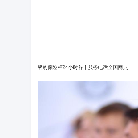
银豹保险柜24小时各市服务电话全国网点