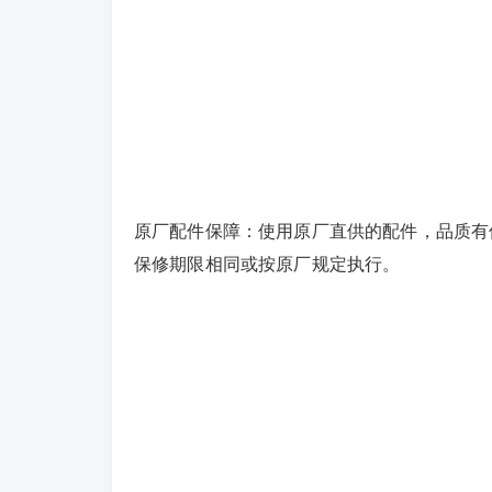
原厂配件保障：使用原厂直供的配件，品质有
保修期限相同或按原厂规定执行。