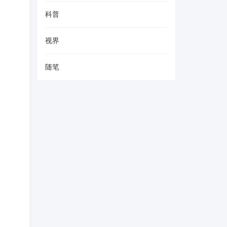
科普
视界
随笔