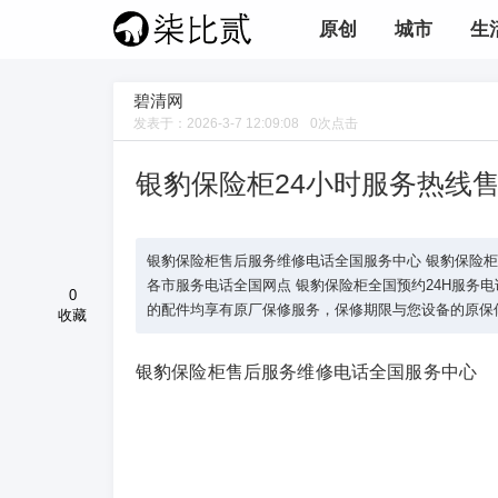
原创
城市
生
碧清网
发表于：
2026-3-7 12:09:08
0
次点击
银豹保险柜24小时服务热线
银豹保险柜售后服务维修电话全国服务中心 银豹保险柜售后全
各市服务电话全国网点 银豹保险柜全国预约24H服务电话
0
的配件均享有原厂保修服务，保修期限与您设备的原保修期
收藏
银豹保险柜售后服务维修电话全国服务中心