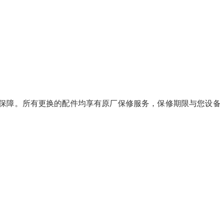
保障。所有更换的配件均享有原厂保修服务，保修期限与您设