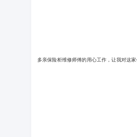
多亲保险柜维修师傅的用心工作，让我对这家