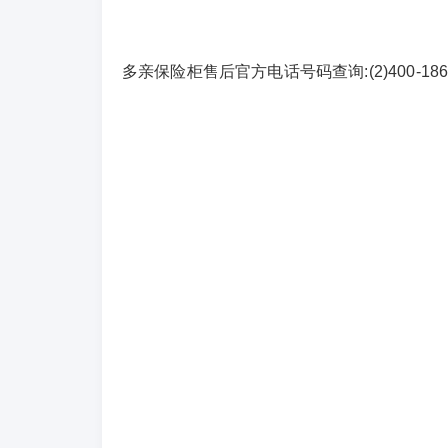
多亲保险柜售后官方电话号码查询:(2)
400-186