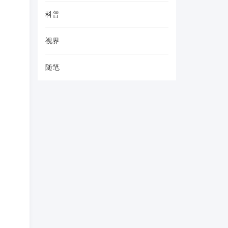
科普
视界
随笔