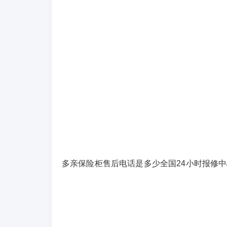
多亲保险柜售后电话是多少全国24小时报修中心：(1