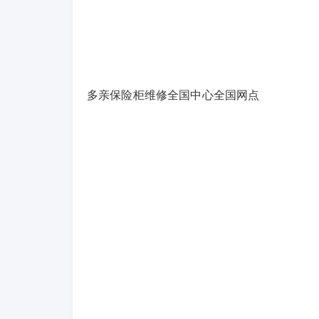
多亲保险柜维修全国中心全国网点