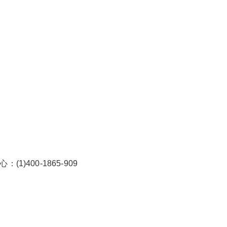
)400-1865-909