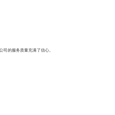
公司的服务质量充满了信心。