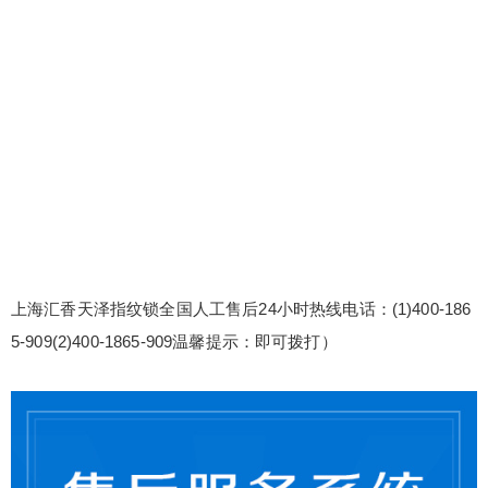
上海汇香天泽指纹锁全国人工售后24小时热线电话：(1)400-186
5-909(2)400-1865-909温馨提示：即可拨打）