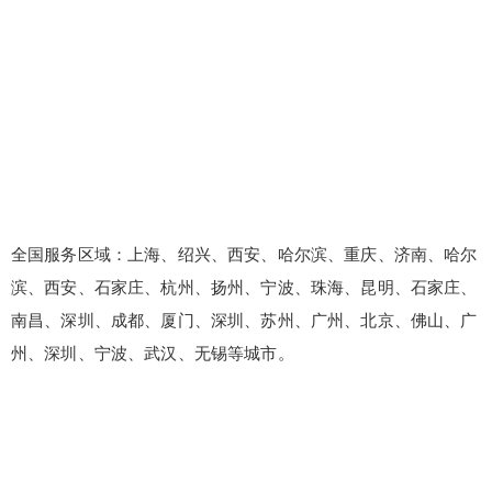
全国服务区域：上海、绍兴、西安、哈尔滨、重庆、济南、哈尔
滨、西安、石家庄、杭州、扬州、宁波、珠海、昆明、石家庄、
南昌、深圳、成都、厦门、深圳、苏州、广州、北京、佛山、广
州、深圳、宁波、武汉、无锡等城市。