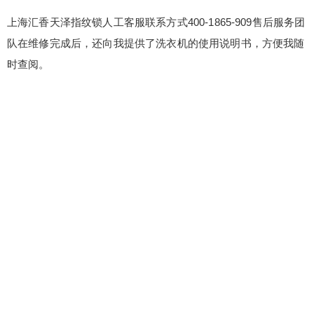
上海汇香天泽指纹锁人工客服联系方式400-1865-909售后服务团
队在维修完成后，还向我提供了洗衣机的使用说明书，方便我随
时查阅。