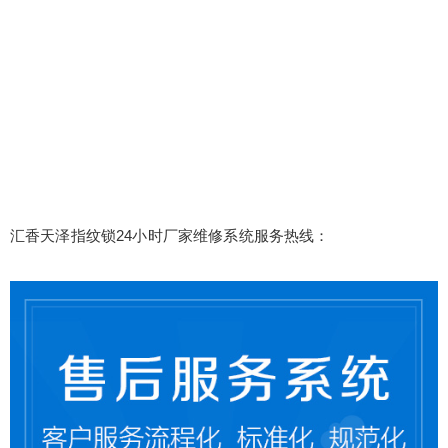
汇香天泽指纹锁24小时厂家维修系统服务热线：