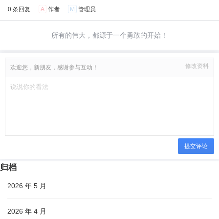
0 条回复
A
作者
M
管理员
所有的伟大，都源于一个勇敢的开始！
修改资料
欢迎您，新朋友，感谢参与互动！
提交评论
归档
2026 年 5 月
2026 年 4 月