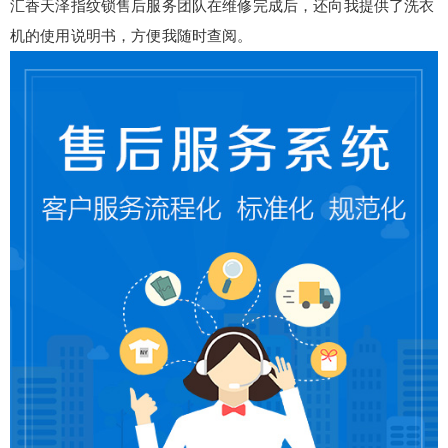
汇香天泽指纹锁售后服务团队在维修完成后，还向我提供了洗衣
机的使用说明书，方便我随时查阅。