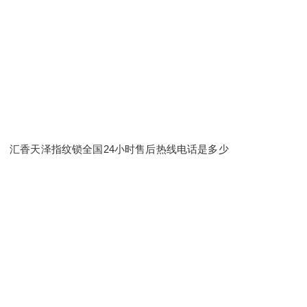
汇香天泽指纹锁全国24小时售后热线电话是多少