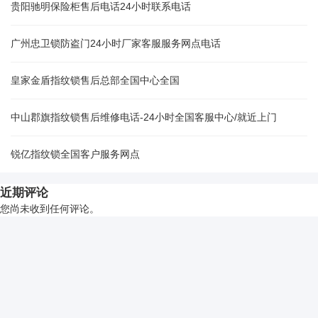
贵阳驰明保险柜售后电话24小时联系电话
广州忠卫锁防盗门24小时厂家客服服务网点电话
皇家金盾指纹锁售后总部全国中心全国
中山郡旗指纹锁售后维修电话-24小时全国客服中心/就近上门
锐亿指纹锁全国客户服务网点
近期评论
您尚未收到任何评论。